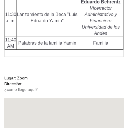
Eduardo Behrentz
Vicerrector
11:30
Lanzamiento de la Beca "Luis
Administrativo y
a. m.
Eduardo Yamin"
Financiero
Universidad de los
Andes
11:40
Palabras de la familia Yamin
Familia
AM
Lugar:
Zoom
Dirección: