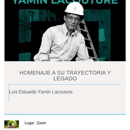
HOMENAJE A SU TRAYECTORIA Y
LEGADO
Luis Eduardo Yamín Lacouture.
Lugar:
Zoom