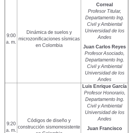
Correal
Profesor Titular,
Departamento Ing.
Civil y Ambiental
Universidad de los
Dinámica de suelos y
9:00
Andes
microzonificaciones sísmicas
a. m.
en Colombia
Juan Carlos Reyes
Profesor Asociado,
Departamento Ing.
Civil y Ambiental
Universidad de los
Andes
Luis Enrique García
Profesor Honorario,
Departamento Ing.
Civil y Ambiental
Universidad de los
Andes
Códigos de diseño y
9:20
construcción sismorresistente
Juan Francisco
a. m.