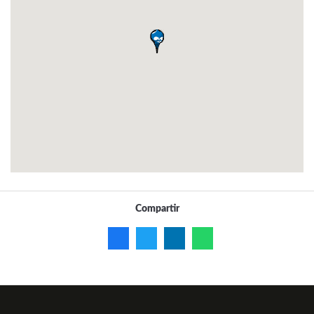
Compartir