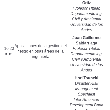
Ortiz
Profesor Titular,
Departamento Ing.
Civil y Ambiental
Universidad de los
Andes
Juan Guillermo
Saldarriaga
Aplicaciones de la gestión del
10:20
Profesor Titular,
riesgo en otras áreas de la
a. m.
Departamento Ing.
ingeniería
Civil y Ambiental
Universidad de los
Andes
Hori Tsuneki
Disaster Risk
Management
Specialist
Inter-American
Development Bank