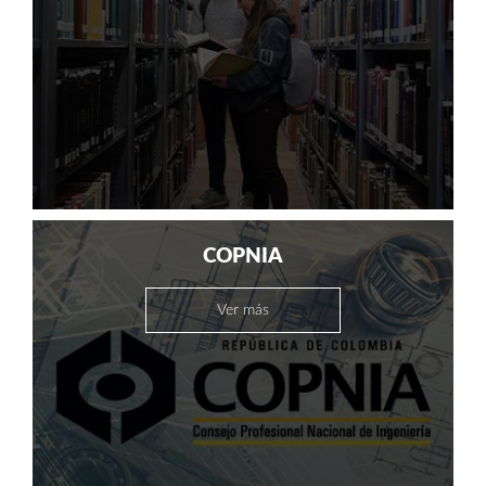
COPNIA
Ver más