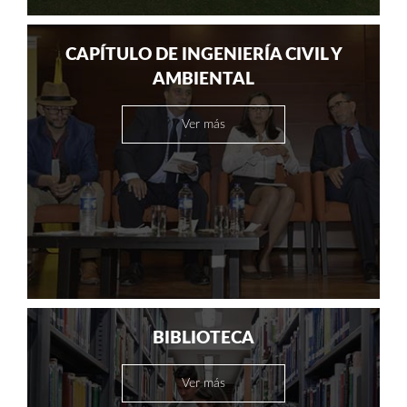
CAPÍTULO DE INGENIERÍA CIVIL Y
AMBIENTAL
Ver más
BIBLIOTECA
Ver más