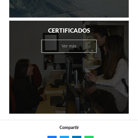
CERTIFICADOS
Ver más
Compartir