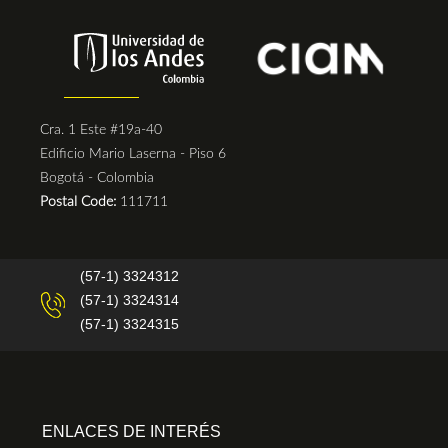
Cra. 1 Este #19a-40
Edificio Mario Laserna - Piso 6
Bogotá - Colombia
Postal Code:
111711
(57-1) 3324312
(57-1) 3324314
(57-1) 3324315
ENLACES DE INTERÉS