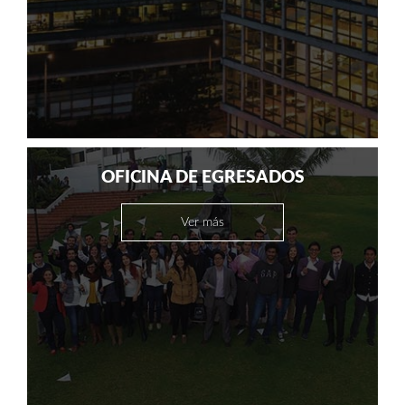
OFICINA DE EGRESADOS
Ver más