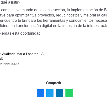
qué asistir?
l competitivo mundo de la construcción, la implementación de 
ave para optimizar tus proyectos, reducir costos y mejorar la cal
 encuentro te brindará las herramientas y conocimientos necesa
liderar la transformación digital en la industria de la infraestruct
pierdas esta oportunidad!
r:
Auditorio Mario Laserna - A
ción:
Compartir