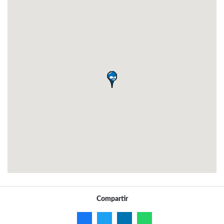
Compartir