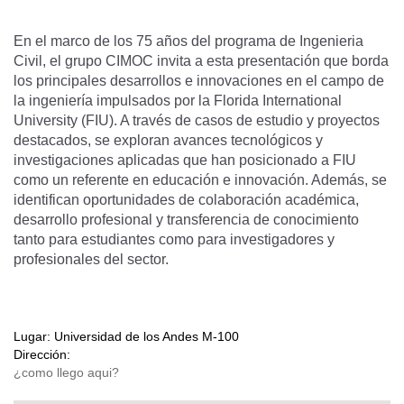
En el marco de los 75 años del programa de Ingenieria
Civil, el grupo CIMOC invita a esta presentación que borda
los principales desarrollos e innovaciones en el campo de
la ingeniería impulsados por la Florida International
University (FIU). A través de casos de estudio y proyectos
destacados, se exploran avances tecnológicos y
investigaciones aplicadas que han posicionado a FIU
como un referente en educación e innovación. Además, se
identifican oportunidades de colaboración académica,
desarrollo profesional y transferencia de conocimiento
tanto para estudiantes como para investigadores y
profesionales del sector.
Lugar:
Universidad de los Andes M-100
Dirección: