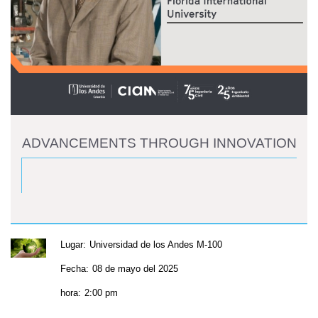
ADVANCEMENTS THROUGH INNOVATION
Lugar:
Universidad de los Andes M-100
Fecha:
08 de mayo del 2025
hora:
2:00 pm