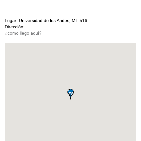
Lugar:
Universidad de los Andes; ML-516
Dirección: