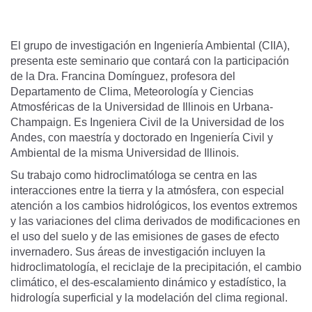
El grupo de investigación en Ingeniería Ambiental (CIIA),
presenta este seminario que contará con la participación
de la Dra. Francina Domínguez, profesora del
Departamento de Clima, Meteorología y Ciencias
Atmosféricas de la Universidad de Illinois en Urbana-
Champaign. Es Ingeniera Civil de la Universidad de los
Andes, con maestría y doctorado en Ingeniería Civil y
Ambiental de la misma Universidad de Illinois.
Su trabajo como hidroclimatóloga se centra en las
interacciones entre la tierra y la atmósfera, con especial
atención a los cambios hidrológicos, los eventos extremos
y las variaciones del clima derivados de modificaciones en
el uso del suelo y de las emisiones de gases de efecto
invernadero. Sus áreas de investigación incluyen la
hidroclimatología, el reciclaje de la precipitación, el cambio
climático, el des-escalamiento dinámico y estadístico, la
hidrología superficial y la modelación del clima regional.