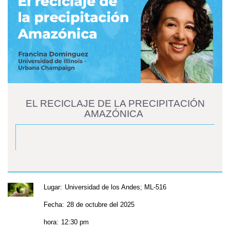
EL RECICLAJE DE LA PRECIPITACIÓN
AMAZÓNICA
Lugar:
Universidad de los Andes; ML-516
Fecha:
28 de octubre del 2025
hora:
12:30 pm