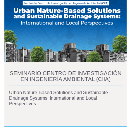
SEMINARIO CENTRO DE INVESTIGACIÓN
EN INGENIERÍA AMBIENTAL (CIIA)
Urban Nature-Based Solutions and Sustainable
Drainage Systems: International and Local
Perspectives