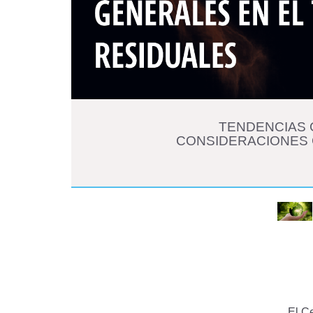
TENDENCIAS 
CONSIDERACIONES
El C