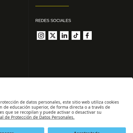
REDES SOCIALES
des