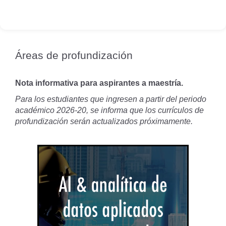
Áreas de profundización
Nota informativa para aspirantes a maestría.
Para los estudiantes que ingresen a partir del periodo
académico 2026-20, se informa que los currículos de
profundización serán actualizados próximamente.