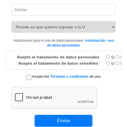
Autorización para el uso de datos personales:
Autorización - uso
de datos personales
Acepto el tratamiento de datos personales
Sí
No
Acepto el tratamiento de datos sensibles
Sí
No
Acepto los
Términos y condiciones
de uso.