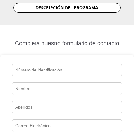
DESCRIPCIÓN DEL PROGRAMA
Completa nuestro formulario de contacto