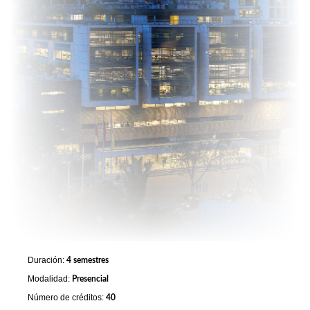
Duración:
4 semestres
Modalidad:
Presencial
Número de créditos:
40