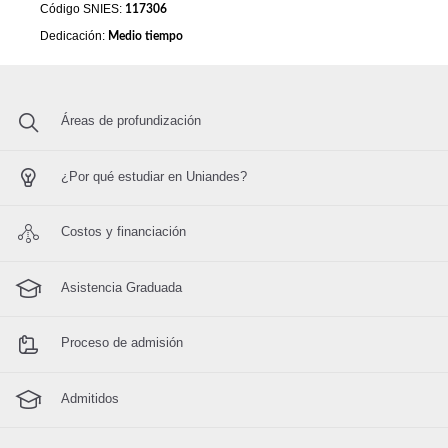
Código SNIES:
117306
Dedicación:
Medio tiempo
Áreas de profundización
¿Por qué estudiar en Uniandes?
Costos y financiación
Asistencia Graduada
Proceso de admisión
Admitidos