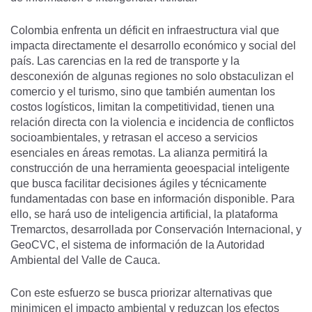
Colombia enfrenta un déficit en infraestructura vial que
impacta directamente el desarrollo económico y social del
país. Las carencias en la red de transporte y la
desconexión de algunas regiones no solo obstaculizan el
comercio y el turismo, sino que también aumentan los
costos logísticos, limitan la competitividad, tienen una
relación directa con la violencia e incidencia de conflictos
socioambientales, y retrasan el acceso a servicios
esenciales en áreas remotas. La alianza permitirá la
construcción de una herramienta geoespacial inteligente
que busca facilitar decisiones ágiles y técnicamente
fundamentadas con base en información disponible. Para
ello, se hará uso de inteligencia artificial, la plataforma
Tremarctos, desarrollada por Conservación Internacional, y
GeoCVC, el sistema de información de la Autoridad
Ambiental del Valle de Cauca.
Con este esfuerzo se busca priorizar alternativas que
minimicen el impacto ambiental y reduzcan los efectos