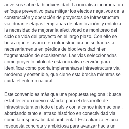
adversos sobre la biodiversidad. La iniciativa incorpora un
enfoque preventivo para mitigar los efectos negativos de la
construcción y operación de proyectos de infraestructura
vial durante etapas tempranas de planificación, y enfatiza
la necesidad de mejorar la efectividad de monitoreo del
ciclo de vida del proyecto en el largo plazo. Con ello se
busca que el avance en infraestructura no se traduzca
necesariamente en pérdida de biodiversidad ni en
fragmentación de ecosistemas. Las vías seleccionadas
como proyecto piloto de esta iniciativa servirán para
identificar cómo podría implementarse infraestructura vial
moderna y sostenible, que cierre esta brecha mientras se
cuida el entorno natural.
Este convenio es más que una propuesta regional: busca
establecer un nuevo estándar para el desarrollo de
infraestructura en todo el país y con alcance internacional,
abordando tanto el atraso histórico en conectividad vial
como la responsabilidad ambiental. Esta alianza es una
respuesta concreta y ambiciosa para avanzar hacia un