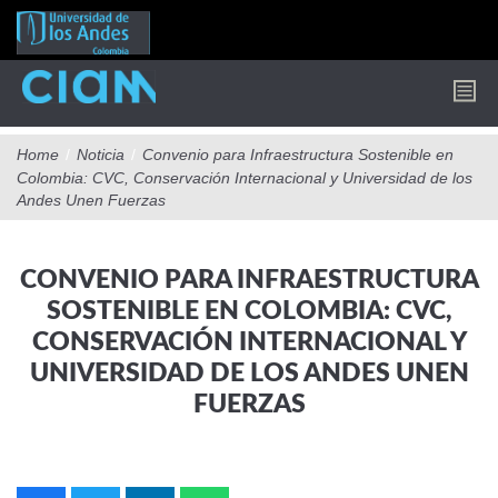
Pasar
al
contenido
principal
Home
/
Noticia
/
Convenio para Infraestructura Sostenible en
Colombia: CVC, Conservación Internacional y Universidad de los
Andes Unen Fuerzas
CONVENIO PARA INFRAESTRUCTURA
SOSTENIBLE EN COLOMBIA: CVC,
CONSERVACIÓN INTERNACIONAL Y
UNIVERSIDAD DE LOS ANDES UNEN
FUERZAS