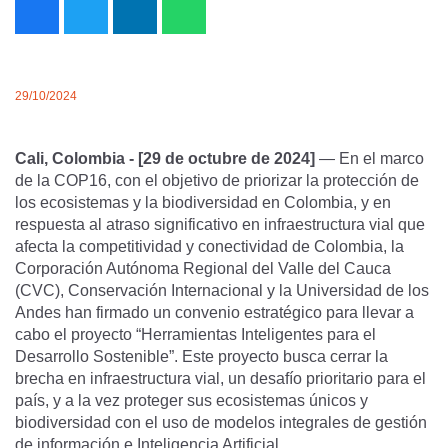
29/10/2024
Cali, Colombia - [29 de octubre de 2024]
— En el marco
de la COP16, con el objetivo de priorizar la protección de
los ecosistemas y la biodiversidad en Colombia, y en
respuesta al atraso significativo en infraestructura vial que
afecta la competitividad y conectividad de Colombia, la
Corporación Autónoma Regional del Valle del Cauca
(CVC), Conservación Internacional y la Universidad de los
Andes han firmado un convenio estratégico para llevar a
cabo el proyecto “Herramientas Inteligentes para el
Desarrollo Sostenible”. Este proyecto busca cerrar la
brecha en infraestructura vial, un desafío prioritario para el
país, y a la vez proteger sus ecosistemas únicos y
biodiversidad con el uso de modelos integrales de gestión
de información e Inteligencia Artificial.