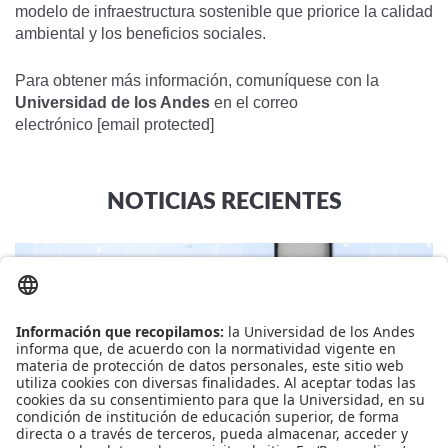
modelo de infraestructura sostenible que priorice la calidad
ambiental y los beneficios sociales.
Para obtener más información, comuníquese con la
Universidad de los Andes
en el correo
electrónico
[email protected]
NOTICIAS RECIENTES