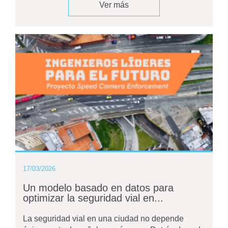
Ver más
17/03/2026
Un modelo basado en datos para
optimizar la seguridad vial en...
La seguridad vial en una ciudad no depende