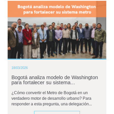
18/03/2026
Bogotá analiza modelo de Washington
para fortalecer su sistema...
¿Cómo convertir el Metro de Bogotá en un
verdadero motor de desarrollo urbano? Para
responder a esta pregunta, una delegación...