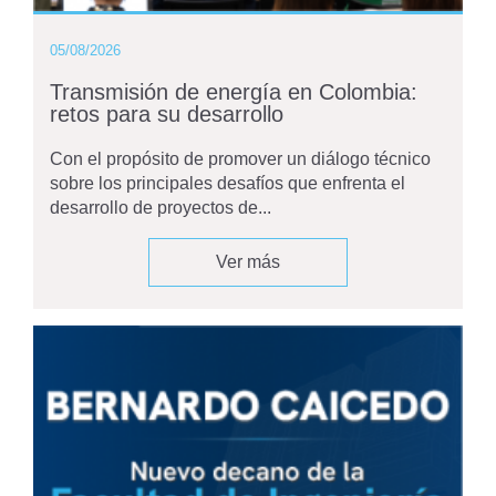
05/08/2026
Transmisión de energía en Colombia:
retos para su desarrollo
Con el propósito de promover un diálogo técnico
sobre los principales desafíos que enfrenta el
desarrollo de proyectos de...
Ver más