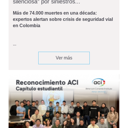
silenciosa” por siniestros...
Más de 74.000 muertes en una década:
expertos alertan sobre crisis de seguridad vial
en Colombia
...
Ver más