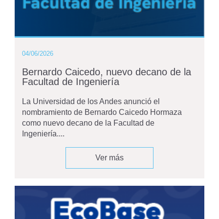
04/06/2026
Bernardo Caicedo, nuevo decano de la
Facultad de Ingeniería
La Universidad de los Andes anunció el
nombramiento de Bernardo Caicedo Hormaza
como nuevo decano de la Facultad de
Ingeniería....
Ver más