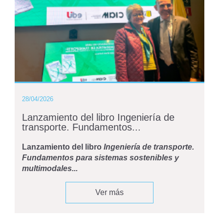
28/04/2026
Lanzamiento del libro Ingeniería de
transporte. Fundamentos...
Lanzamiento del libro
Ingeniería de transporte.
Fundamentos para sistemas sostenibles y
multimodales...
Ver más