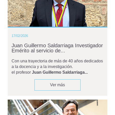
17/02/2026
Juan Guillermo Saldarriaga Investigador
Emérito al servicio de...
Con una trayectoria de más de 40 años dedicados
a la docencia y a la investigación.
el profesor
Juan Guillermo Saldarriaga...
Ver más