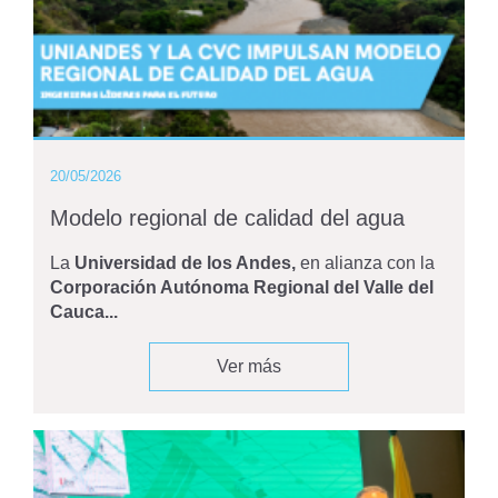
20/05/2026
Modelo regional de calidad del agua
La
Universidad de los Andes,
en alianza con la
Corporación Autónoma Regional del Valle del
Cauca...
Ver más