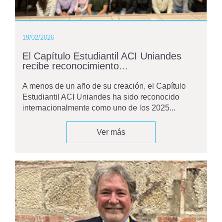
19/02/2026
El Capítulo Estudiantil ACI Uniandes
recibe reconocimiento...
A menos de un año de su creación, el Capítulo
Estudiantil ACI Uniandes ha sido reconocido
internacionalmente como uno de los 2025...
Ver más