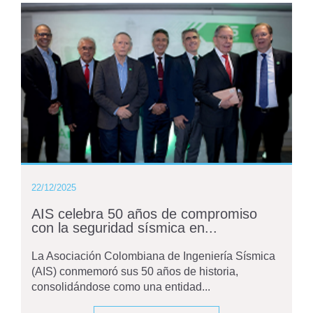
22/12/2025
AIS celebra 50 años de compromiso
con la seguridad sísmica en...
La Asociación Colombiana de Ingeniería Sísmica
(AIS) conmemoró sus 50 años de historia,
consolidándose como una entidad...