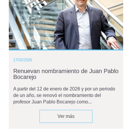
17/02/2026
Renuevan nombramiento de Juan Pablo
Bocarejo
A partir del 12 de enero de 2026 y por un periodo
de un año, se renovó el nombramiento del
profesor Juan Pablo Bocarejo como...
Ver más