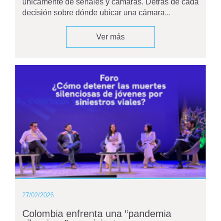
únicamente de señales y cámaras. Detrás de cada
decisión sobre dónde ubicar una cámara...
Ver más
27/02/2026
Colombia enfrenta una “pandemia