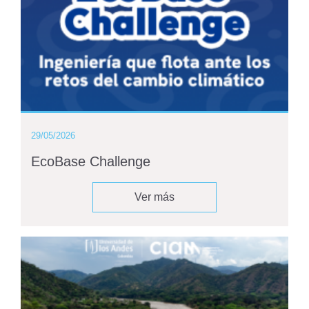
29/05/2026
EcoBase Challenge
Ver más