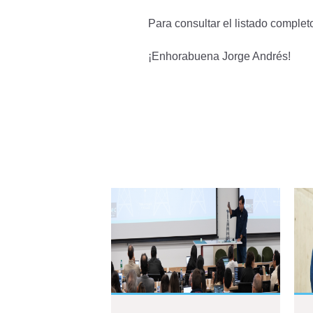
Para consultar el listado complet
¡Enhorabuena Jorge Andrés!