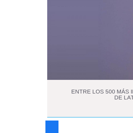
ENTRE LOS 500 MÁS 
DE LA