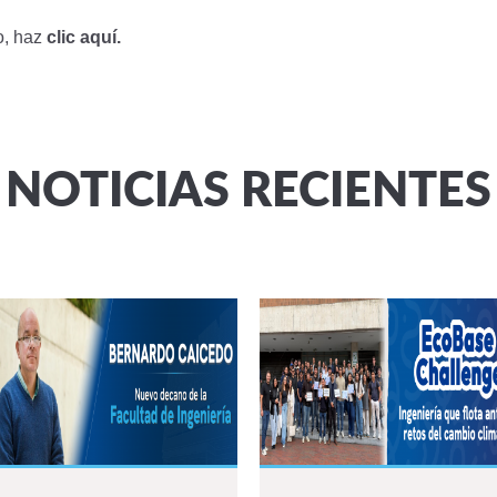
o, haz
clic aquí.
NOTICIAS RECIENTES