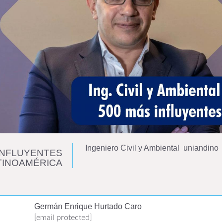
Ingeniero Civil y Ambiental uniandino
INFLUYENTES
TINOAMÉRICA
Germán Enrique Hurtado Caro
[email protected]