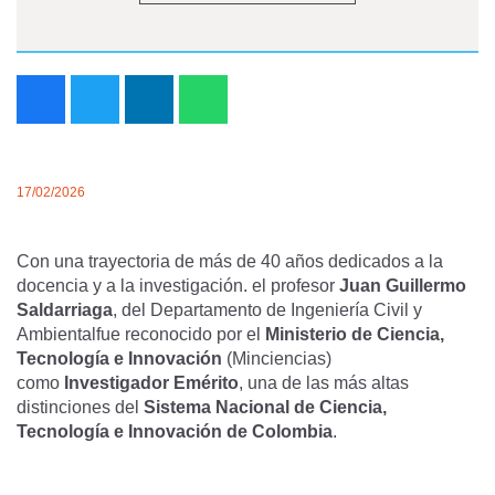
17/02/2026
Con una trayectoria de más de 40 años dedicados a la
docencia y a la investigación. el profesor
Juan Guillermo
Saldarriaga
, del Departamento de Ingeniería Civil y
Ambientalfue reconocido por el
Ministerio de Ciencia,
Tecnología e Innovación
(Minciencias)
como
Investigador Emérito
, una de las más altas
distinciones del
Sistema Nacional de Ciencia,
Tecnología e Innovación de Colombia
.