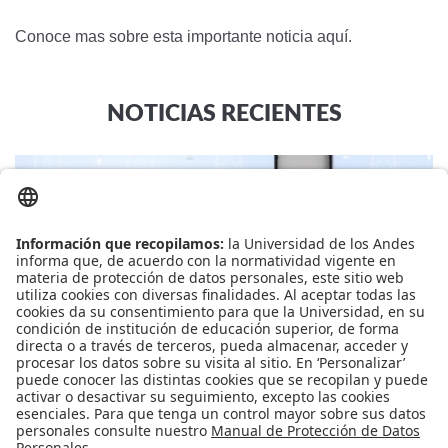
Conoce mas sobre esta importante noticia aquí.
NOTICIAS RECIENTES
05/08/2026