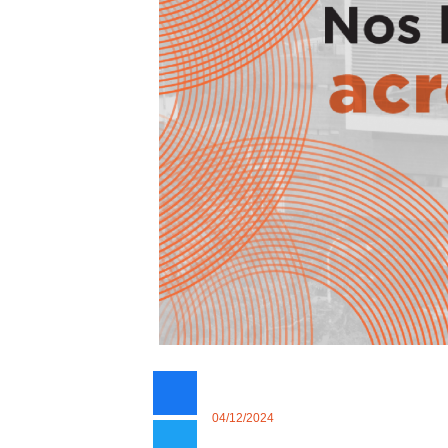
04/12/2024