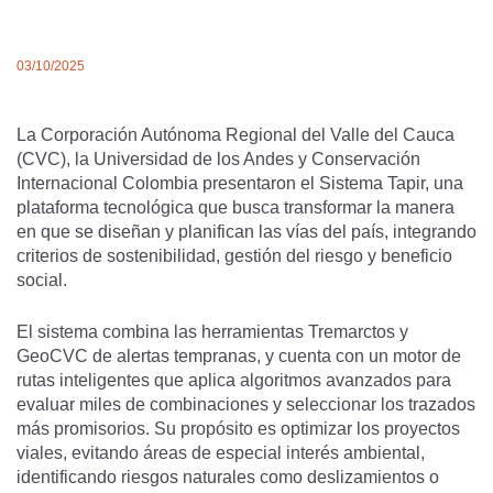
03/10/2025
La Corporación Autónoma Regional del Valle del Cauca
(CVC), la Universidad de los Andes y Conservación
Internacional Colombia presentaron el Sistema Tapir, una
plataforma tecnológica que busca transformar la manera
en que se diseñan y planifican las vías del país, integrando
criterios de sostenibilidad, gestión del riesgo y beneficio
social.
El sistema combina las herramientas Tremarctos y
GeoCVC de alertas tempranas, y cuenta con un motor de
rutas inteligentes que aplica algoritmos avanzados para
evaluar miles de combinaciones y seleccionar los trazados
más promisorios. Su propósito es optimizar los proyectos
viales, evitando áreas de especial interés ambiental,
identificando riesgos naturales como deslizamientos o