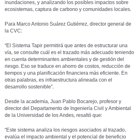
inundaciones, y analizando los posibles impactos sobre
ecosistemas, captura de carbono y comunidades locales.
Para Marco Antonio Suárez Gutiérrez, director general de
la CVC:
“El Sistema Tapir permitirá que antes de estructurar una
vía, se consulte cuál es el trazado más adecuado teniendo
en cuenta determinantes ambientales y de gestión del
riesgo. Eso se traduce en ahorro de costos, reducción de
tiempos y una planificación financiera más eficiente. En
otras palabras, es infraestructura alineada con el
desarrollo sostenible”.
Desde la academia, Juan Pablo Bocarejo, profesor y
director del Departamento de Ingeniería Civil y Ambiental
de la Universidad de los Andes, resaltó que:
“Este sistema analiza los riesgos asociados al trazado,
evalúa el impacto ambiental y el potencial de beneficio