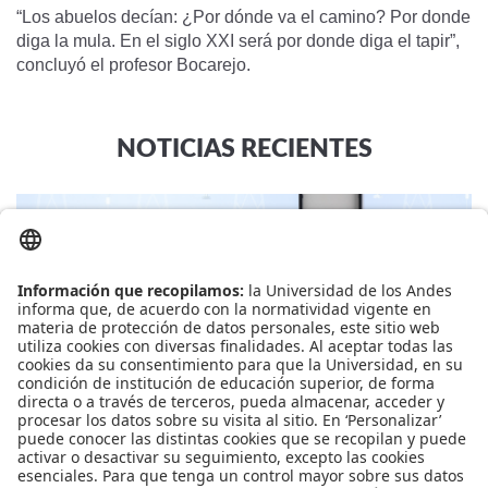
“Los abuelos decían: ¿Por dónde va el camino? Por donde
diga la mula. En el siglo XXI será por donde diga el tapir”,
concluyó el profesor Bocarejo.
NOTICIAS RECIENTES