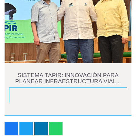
SISTEMA TAPIR: INNOVACIÓN PARA
PLANEAR INFRAESTRUCTURA VIAL...