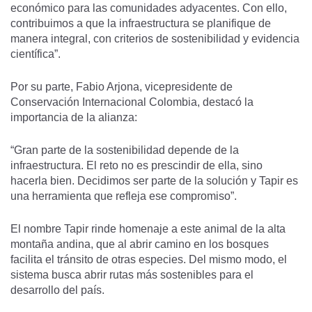
económico para las comunidades adyacentes. Con ello,
contribuimos a que la infraestructura se planifique de
manera integral, con criterios de sostenibilidad y evidencia
científica”.
Por su parte, Fabio Arjona, vicepresidente de
Conservación Internacional Colombia, destacó la
importancia de la alianza:
“Gran parte de la sostenibilidad depende de la
infraestructura. El reto no es prescindir de ella, sino
hacerla bien. Decidimos ser parte de la solución y Tapir es
una herramienta que refleja ese compromiso”.
El nombre Tapir rinde homenaje a este animal de la alta
montaña andina, que al abrir camino en los bosques
facilita el tránsito de otras especies. Del mismo modo, el
sistema busca abrir rutas más sostenibles para el
desarrollo del país.