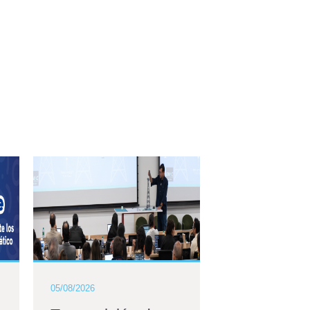
05/08/2026
04/06/2026