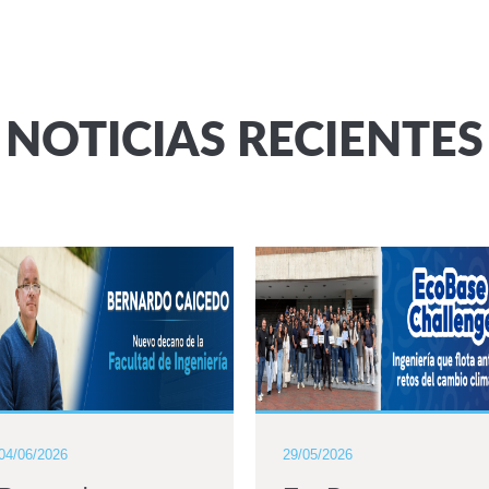
NOTICIAS RECIENTES
04/06/2026
29/05/2026