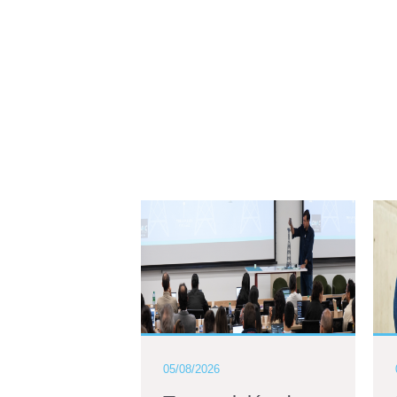
05/08/2026