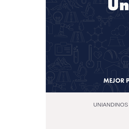
UNIANDINO