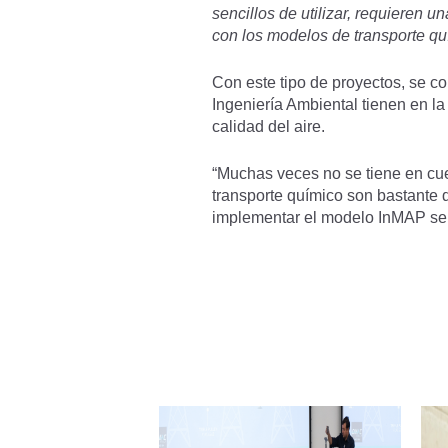
sencillos de utilizar, requiere
con los modelos de transporte qu
Con este tipo de proyectos, se co
Ingeniería Ambiental tienen en la
calidad del aire.
“Muchas veces no se tiene en cue
transporte químico son bastante
implementar el modelo InMAP se 