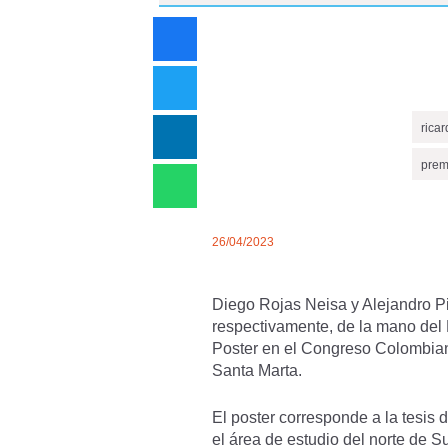
rica
prem
26/04/2023
Diego Rojas Neisa y Alejandro Pi
respectivamente, de la mano del
Poster en el Congreso Colombiano
Santa Marta.
El poster corresponde a la tesis
el área de estudio del norte de 