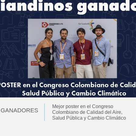
Mejor poster en el Congreso
S GANADORES
Colombiano de Calidad del Aire,
Salud Pública y Cambio Climático