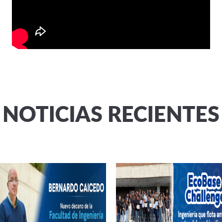
NOTICIAS RECIENTES