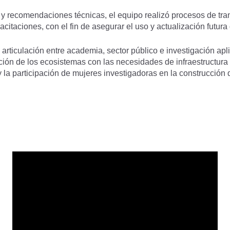
y recomendaciones técnicas, el equipo realizó procesos de tra
acitaciones, con el fin de asegurar el uso y actualización futura
articulación entre academia, sector público e investigación ap
cción de los ecosistemas con las necesidades de infraestructura 
 la participación de mujeres investigadoras en la construcción 