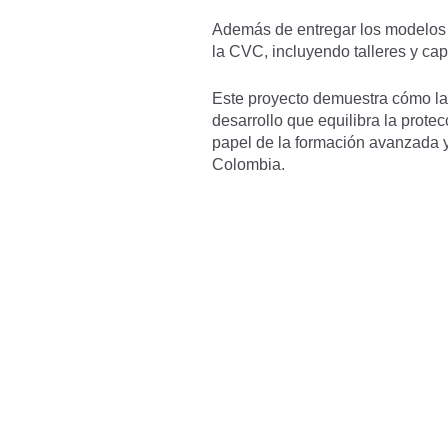
Además de entregar los modelos 
la CVC, incluyendo talleres y cap
Este proyecto demuestra cómo la 
desarrollo que equilibra la prote
papel de la formación avanzada y
Colombia.