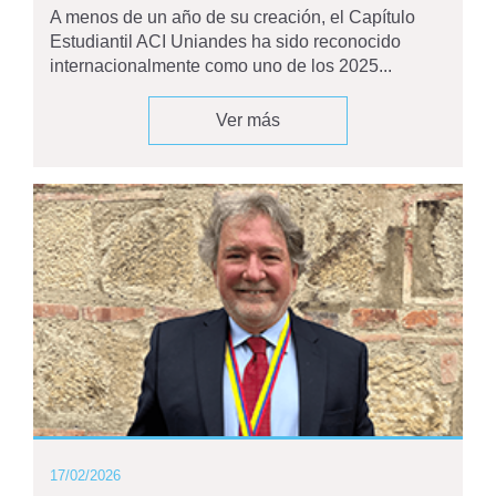
A menos de un año de su creación, el Capítulo
Estudiantil ACI Uniandes ha sido reconocido
internacionalmente como uno de los 2025...
Ver más
17/02/2026