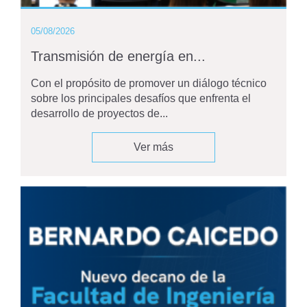
05/08/2026
Transmisión de energía en...
Con el propósito de promover un diálogo técnico
sobre los principales desafíos que enfrenta el
desarrollo de proyectos de...
Ver más