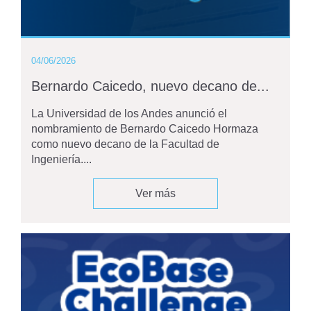
04/06/2026
Bernardo Caicedo, nuevo decano de...
La Universidad de los Andes anunció el
nombramiento de Bernardo Caicedo Hormaza
como nuevo decano de la Facultad de
Ingeniería....
Ver más