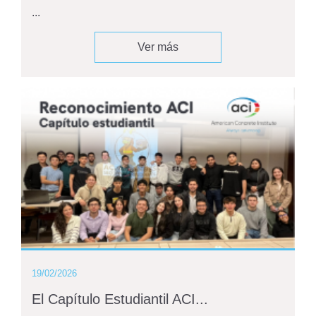
...
Ver más
19/02/2026
El Capítulo Estudiantil ACI...