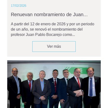
17/02/2026
Renuevan nombramiento de Juan...
A partir del 12 de enero de 2026 y por un periodo
de un año, se renovó el nombramiento del
profesor Juan Pablo Bocarejo como...
Ver más