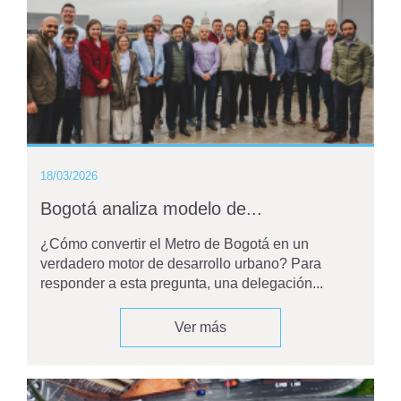
18/03/2026
Bogotá analiza modelo de...
¿Cómo convertir el Metro de Bogotá en un
verdadero motor de desarrollo urbano? Para
responder a esta pregunta, una delegación...
Ver más