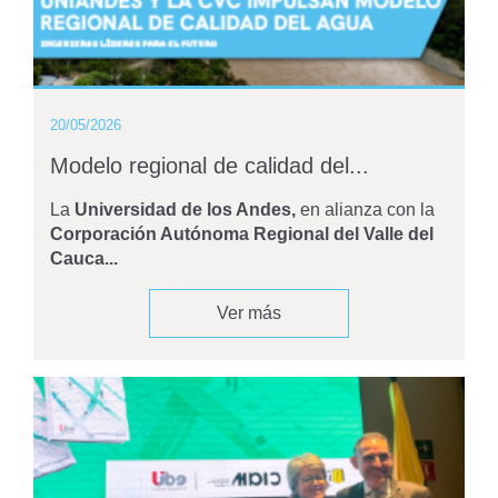
20/05/2026
Modelo regional de calidad del...
La
Universidad de los Andes,
en alianza con la
Corporación Autónoma Regional del Valle del
Cauca...
Ver más