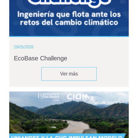
29/05/2026
EcoBase Challenge
Ver más