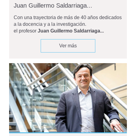
Juan Guillermo Saldarriaga...
Con una trayectoria de más de 40 años dedicados
a la docencia y a la investigación.
el profesor
Juan Guillermo Saldarriaga...
Ver más