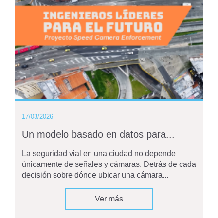
17/03/2026
Un modelo basado en datos para...
La seguridad vial en una ciudad no depende
únicamente de señales y cámaras. Detrás de cada
decisión sobre dónde ubicar una cámara...
Ver más