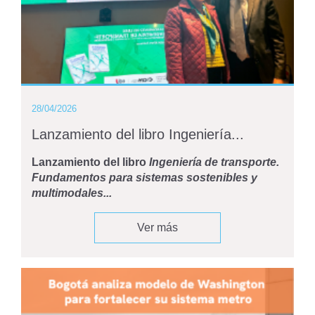
28/04/2026
Lanzamiento del libro Ingeniería...
Lanzamiento del libro
Ingeniería de transporte.
Fundamentos para sistemas sostenibles y
multimodales...
Ver más