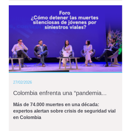
27/02/2026
Colombia enfrenta una “pandemia...
Más de 74.000 muertes en una década:
expertos alertan sobre crisis de seguridad vial
en Colombia