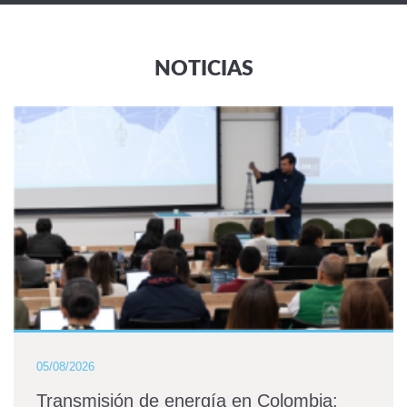
NOTICIAS
05/08/2026
Transmisión de energía en Colombia: