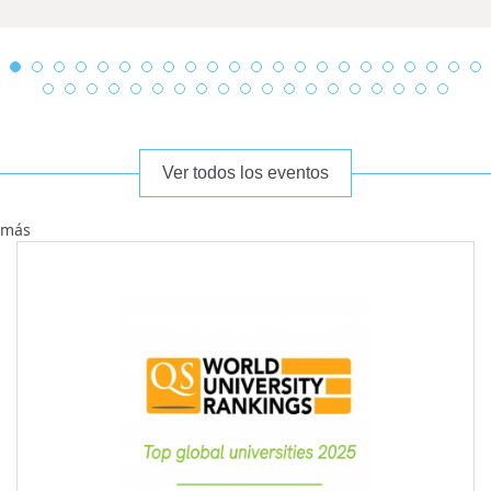
Ver todos los eventos
más