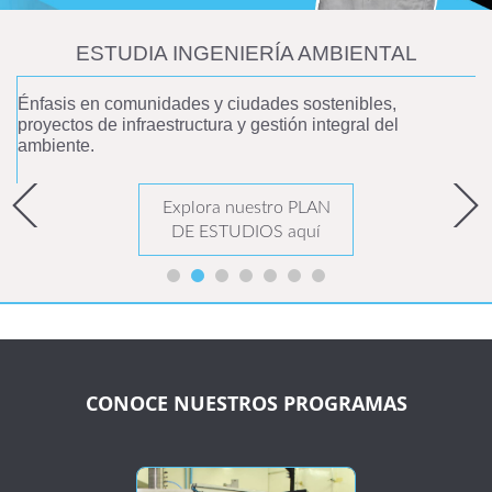
ESTUDIA INGENIERÍA AMBIENTAL
Énfasis en comunidades y ciudades sostenibles,
proyectos de infraestructura y gestión integral del
ambiente.
Explora nuestro PLAN
DE ESTUDIOS aquí
CONOCE NUESTROS PROGRAMAS