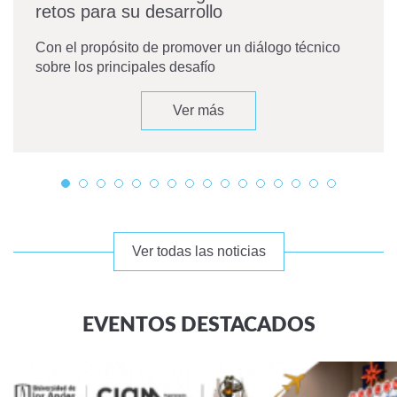
retos para su desarrollo
Con el propósito de promover un diálogo técnico
sobre los principales desafío
Ver más
Ver todas las noticias
EVENTOS DESTACADOS