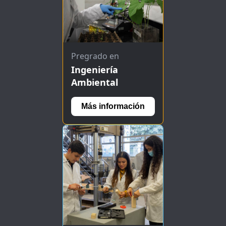
Pregrado en
Ingeniería
Ambiental
Más información