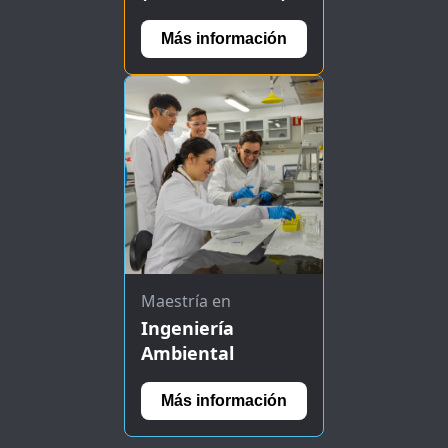
Más información
Maestría en
Ingeniería
Ambiental
Más información