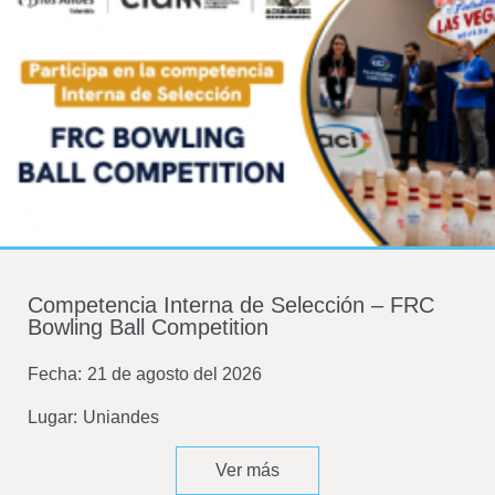
Competencia Interna de Selección – FRC
Bowling Ball Competition
Fecha:
21 de agosto del 2026
Lugar:
Uniandes
Ver más