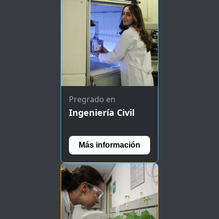
Pregrado en
Ingeniería Civil
Más información