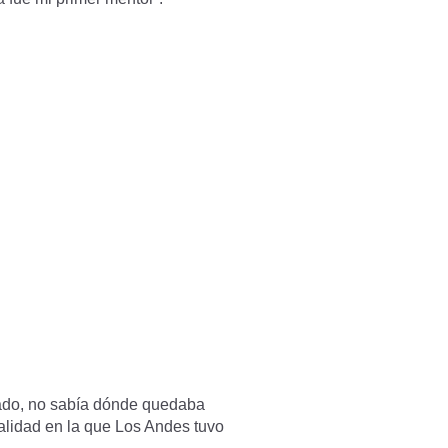
rado, no sabía dónde quedaba
alidad en la que Los Andes tuvo