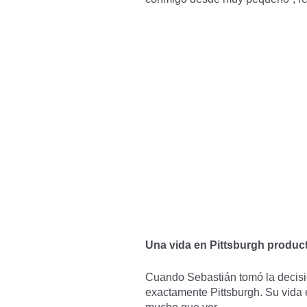
Una vida en Pittsburgh produc
Cuando Sebastián tomó la decisi
exactamente Pittsburgh. Su vida