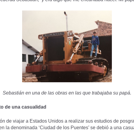
Sebastián en una de las obras en las que trabajaba su papá.
to de una casualidad
ón de viajar a Estados Unidos a realizar sus estudios de posg
 en la denominada ‘Ciudad de los Puentes’ se debió a una casu