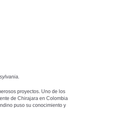
sylvania.
erosos proyectos. Uno de los
puente de Chirajara en Colombia
iandino puso su conocimiento y