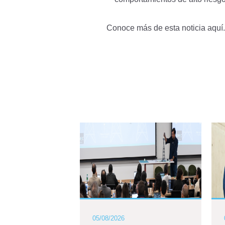
Conoce más de esta noticia
aquí.
05/08/2026