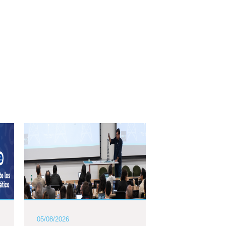
05/08/2026
04/06/2026