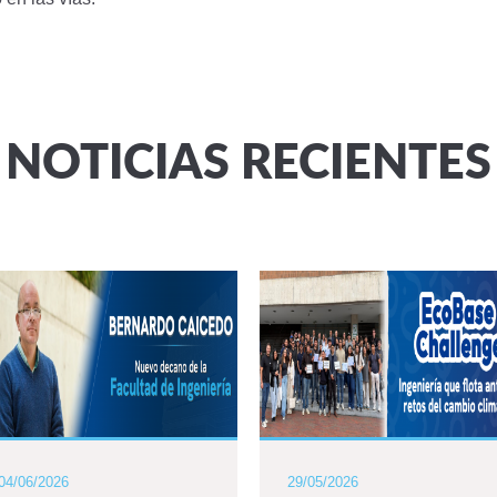
NOTICIAS RECIENTES
04/06/2026
29/05/2026