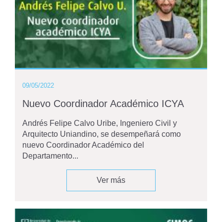
09/05/2022
Nuevo Coordinador Académico ICYA
Andrés Felipe Calvo Uribe, Ingeniero Civil y
Arquitecto Uniandino, se desempeñará como
nuevo Coordinador Académico del
Departamento...
Ver más