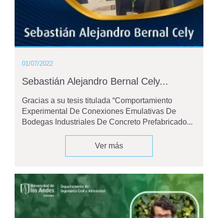
01/07/2022
Sebastián Alejandro Bernal Cely...
Gracias a su tesis titulada “Comportamiento
Experimental De Conexiones Emulativas De
Bodegas Industriales De Concreto Prefabricado...
Ver más