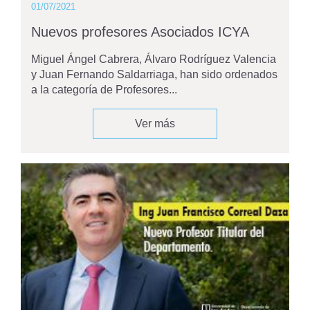
01/07/2021
Nuevos profesores Asociados ICYA
Miguel Ángel Cabrera, Álvaro Rodríguez Valencia
y Juan Fernando Saldarriaga, han sido ordenados
a la categoría de Profesores...
Ver más