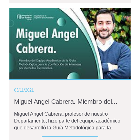
03/11/2021
Miguel Angel Cabrera. Miembro del...
Miguel Angel Cabrera, profesor de nuestro
Departamento, hizo parte del equipo académico
que desarrolló la Guía Metodológica para la...