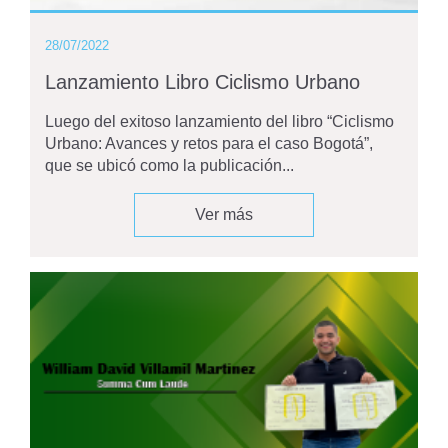
28/07/2022
Lanzamiento Libro Ciclismo Urbano
Luego del exitoso lanzamiento del libro “Ciclismo
Urbano: Avances y retos para el caso Bogotá”,
que se ubicó como la publicación...
Ver más