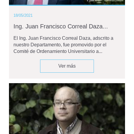
18/05/2021
Ing. Juan Francisco Correal Daza...
El Ing. Juan Francisco Correal Daza, adscrito a
nuestro Departamento, fue promovido por el
Comité de Ordenamiento Universitario a...
Ver más