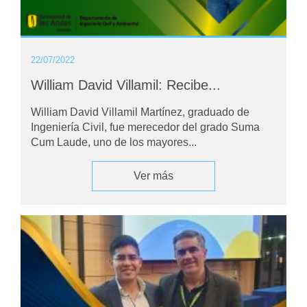
22/07/2022
William David Villamil: Recibe...
William David Villamil Martínez, graduado de
Ingeniería Civil, fue merecedor del grado Suma
Cum Laude, uno de los mayores...
Ver más