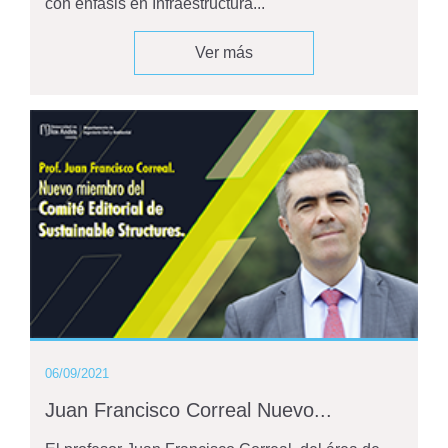
con énfasis en Infraestructura...
Ver más
06/09/2021
Juan Francisco Correal Nuevo...