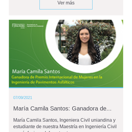
Ver más
07/09/2021
María Camila Santos: Ganadora de...
María Camila Santos, Ingeniera Civil uniandina y
estudiante de nuestra Maestría en Ingeniería Civil