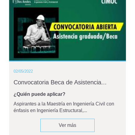
02/05/2022
Convocatoria Beca de Asistencia...
¿Quién puede aplicar?
Aspirantes a la Maestría en Ingeniería Civil con
énfasis en Ingeniería Estructural,...
Ver más