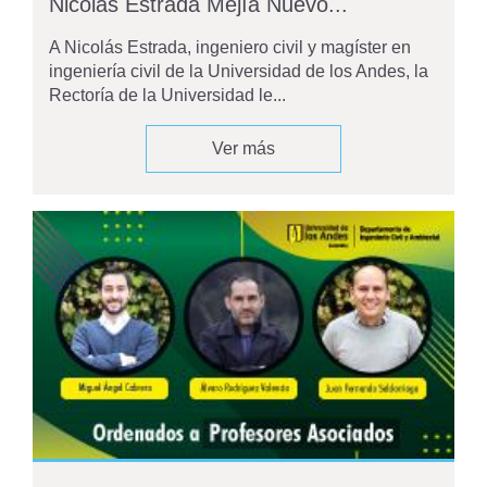
Nicolás Estrada Mejía Nuevo...
A Nicolás Estrada, ingeniero civil y magíster en
ingeniería civil de la Universidad de los Andes, la
Rectoría de la Universidad le...
Ver más