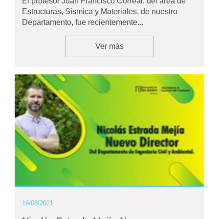
El profesor Juan Francisco Correal, del área de
Estructuras, Sísmica y Materiales, de nuestro
Departamento, fue recientemente...
Ver más
16/08/2021